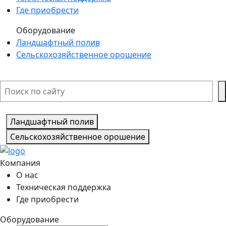
Где приобрести
Оборудование
Ландшафтный полив
Сельскохозяйственное орошение
Ландшафтный полив
Сельскохозяйственное орошение
Компания
О нас
Техническая поддержка
Где приобрести
Оборудование