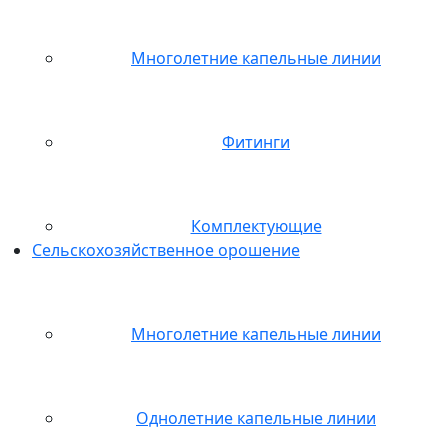
Многолетние капельные линии
Фитинги
Комплектующие
Сельскохозяйственное орошение
Многолетние капельные линии
Однолетние капельные линии