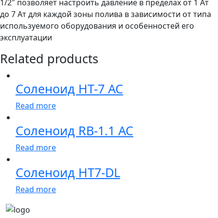
1/2″ позволяет настроить давление в пределах от 1 Ат
до 7 Ат для каждой зоны полива в зависимости от типа
используемого оборудования и особенностей его
эксплуатации
Related products
Соленоид HT-7 AC
Read more
Соленоид RB-1.1 AC
Read more
Соленоид HT7-DL
Read more