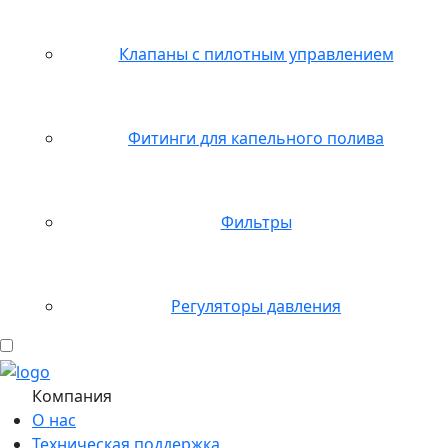
Клапаны с пилотным управлением
Фитинги для капельного полива
Фильтры
Регуляторы давления
Компания
О нас
Техническая поддержка