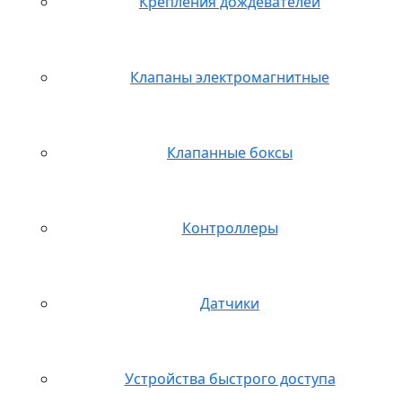
Крепления дождевателей
Клапаны электромагнитные
Клапанные боксы
Контроллеры
Датчики
Устройства быстрого доступа